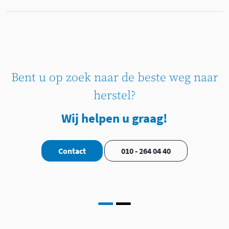
Bent u op zoek naar de beste weg naar
herstel?
Wij helpen u graag!
Contact
010 - 264 04 40