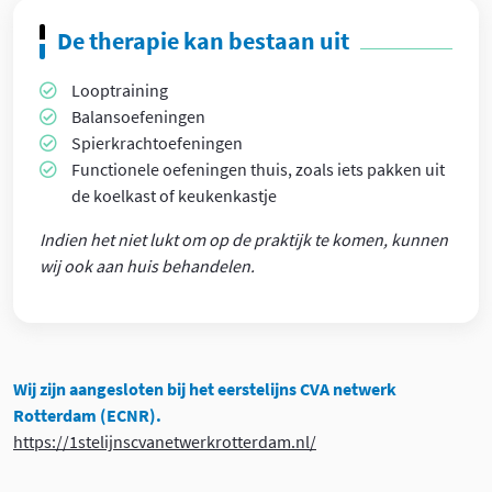
De therapie kan bestaan uit
Looptraining
Balansoefeningen
Spierkrachtoefeningen
Functionele oefeningen thuis, zoals iets pakken uit
de koelkast of keukenkastje
Indien het niet lukt om op de praktijk te komen, kunnen
wij ook aan huis behandelen.
Wij zijn aangesloten bij het eerstelijns CVA netwerk
Rotterdam (ECNR).
https://1stelijnscvanetwerkrotterdam.nl/