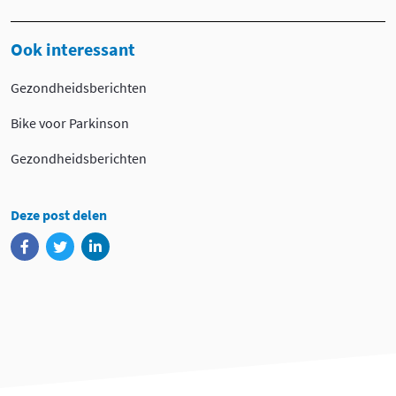
Ook interessant
Gezondheidsberichten
Bike voor Parkinson
Gezondheidsberichten
Deze post delen