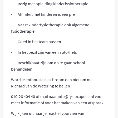
· Bezig met opleiding kinderfysiotherapie
· Affiniteit met kinderen is een pré
· Naast kinderfysiotherapie ook algemene
fysiotherapie
· Goed in het team passen
· In het bezit zijn van een auto/fiets
· Beschikbaar zijn om op te gaan school
behandelen
Word je enthousiast, schroom dan niet om met
Richard van de Wetering te bellen
010-26 404 40 of mail naar info@fysiocapelle.nl voor
meer informatie of voor het maken van een afspraak.
Wij kijken uit naar je reactie (voorzien van