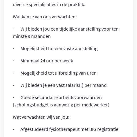
diverse specialisaties in de praktijk.
Wat kan je van ons verwachten:
· Wij bieden jou een tijdelijke aanstelling voor ten
minste 9 maanden
· Mogelijkheid tot een vaste aanstelling
· Minimaal 24 uur per week
· Mogelijkheid tot uitbreiding van uren
· Wij bieden je een vast salaris(!) per maand
· Goede secundaire arbeidsvoorwaarden
(scholingsbudget is aanwezig per medewerker)
Wat verwachten wij van jou:
· Afgestudeerd fysiotherapeut met BIG registratie