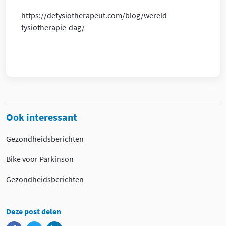
https://defysiotherapeut.com/blog/wereld-
fysiotherapie-dag/
Ook interessant
Gezondheidsberichten
Bike voor Parkinson
Gezondheidsberichten
Deze post delen