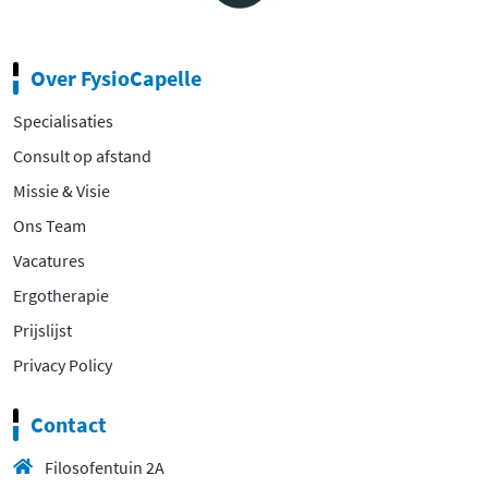
Over FysioCapelle
Specialisaties
Consult op afstand
Missie & Visie
Ons Team
Vacatures
Ergotherapie
Prijslijst
Privacy Policy
Contact
Filosofentuin 2A