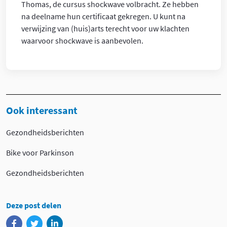
Thomas, de cursus shockwave volbracht. Ze hebben
na deelname hun certificaat gekregen. U kunt na
verwijzing van (huis)arts terecht voor uw klachten
waarvoor shockwave is aanbevolen.
Ook interessant
Gezondheidsberichten
Bike voor Parkinson
Gezondheidsberichten
Deze post delen