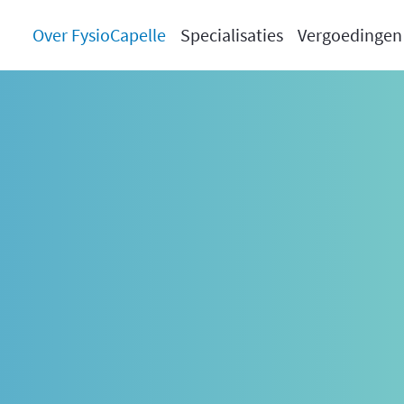
Over FysioCapelle
Specialisaties
Vergoedingen