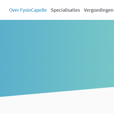
Over FysioCapelle
Specialisaties
Vergoedingen