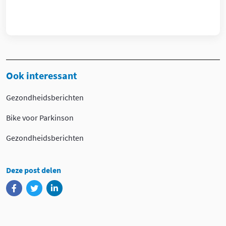
Ook interessant
Gezondheidsberichten
Bike voor Parkinson
Gezondheidsberichten
Deze post delen