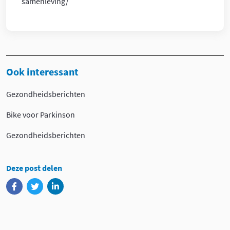
samenleving/
Ook interessant
Gezondheidsberichten
Bike voor Parkinson
Gezondheidsberichten
Deze post delen