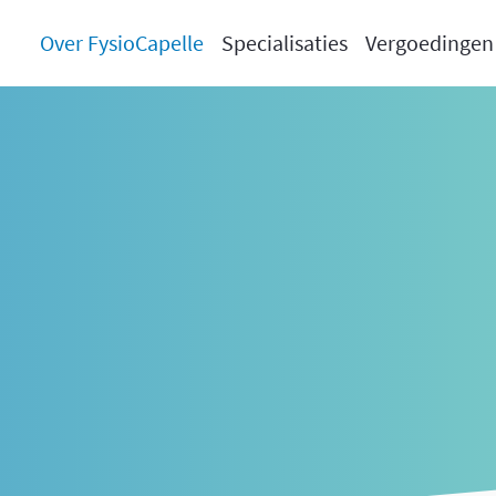
Over FysioCapelle
Specialisaties
Vergoedingen