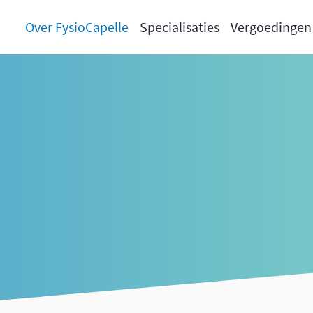
Over FysioCapelle
Specialisaties
Vergoedingen