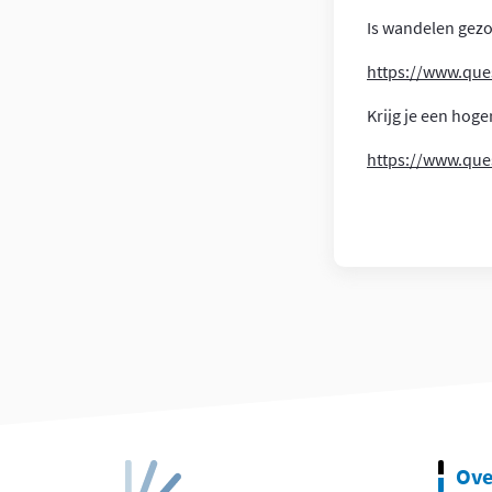
Is wandelen gezon
https://www.que
Krijg je een hoge
https://www.que
Ove