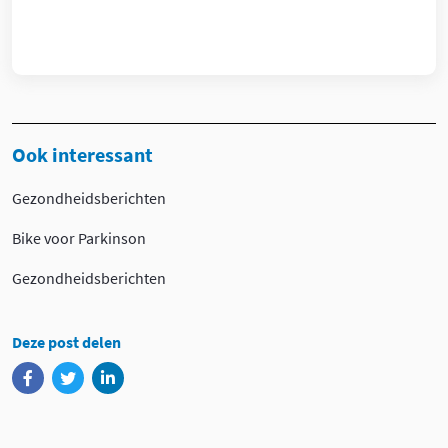
Ook interessant
Gezondheidsberichten
Bike voor Parkinson
Gezondheidsberichten
Deze post delen