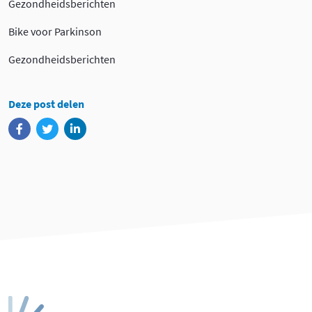
Gezondheidsberichten
Bike voor Parkinson
Gezondheidsberichten
Deze post delen