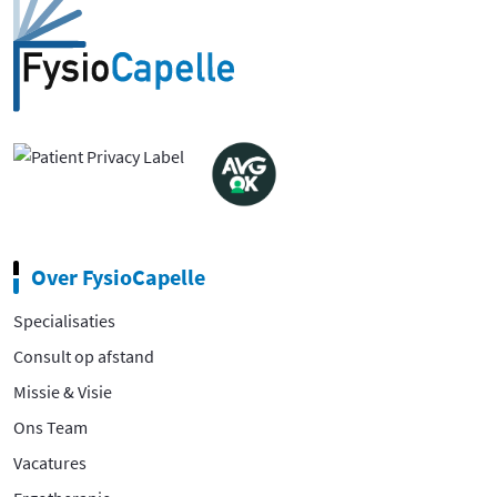
Over FysioCapelle
Specialisaties
Consult op afstand
Missie & Visie
Ons Team
Vacatures