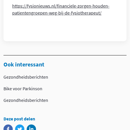
https://fysionieuws.nl/financiele-zorgen-houden-
patientengroepen-weg-bij-de-fysiotherapeut/
Ook interessant
Gezondheidsberichten
Bike voor Parkinson
Gezondheidsberichten
Deze post delen