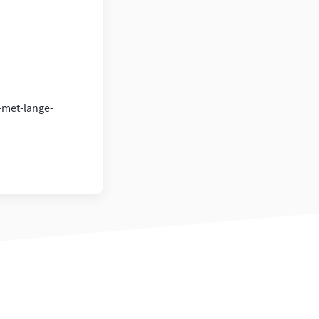
-met-lange-