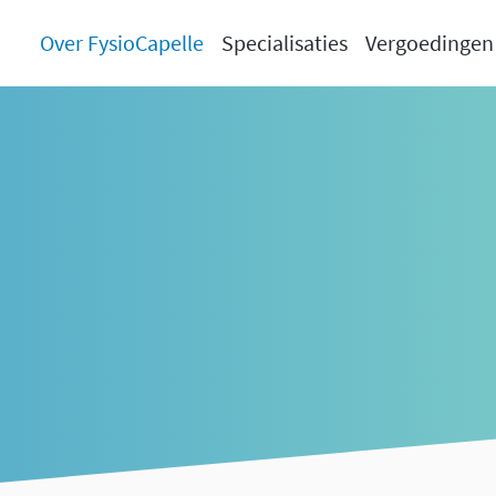
Over FysioCapelle
Specialisaties
Vergoedingen