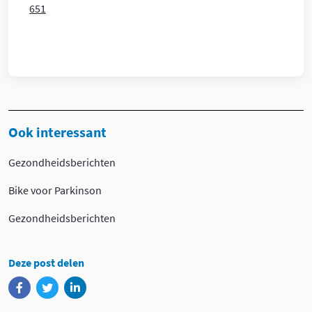
651
Ook interessant
Gezondheidsberichten
Bike voor Parkinson
Gezondheidsberichten
Deze post delen