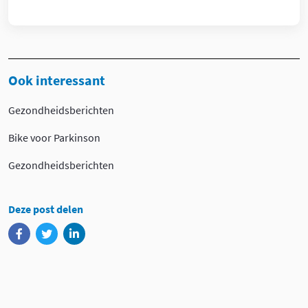
Ook interessant
Gezondheidsberichten
Bike voor Parkinson
Gezondheidsberichten
Deze post delen