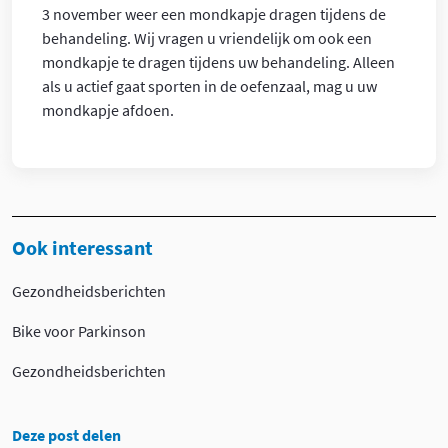
3 november weer een mondkapje dragen tijdens de
behandeling. Wij vragen u vriendelijk om ook een
mondkapje te dragen tijdens uw behandeling. Alleen
als u actief gaat sporten in de oefenzaal, mag u uw
mondkapje afdoen.
Ook interessant
Gezondheidsberichten
Bike voor Parkinson
Gezondheidsberichten
Deze post delen