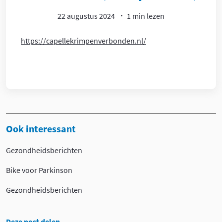
22 augustus 2024
1 min lezen
https://capellekrimpenverbonden.nl/
Ook interessant
Gezondheidsberichten
Bike voor Parkinson
Gezondheidsberichten
Deze post delen