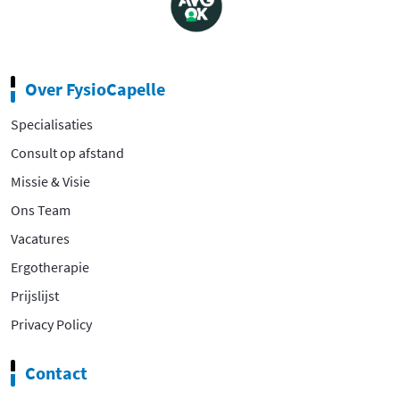
Over FysioCapelle
Specialisaties
Consult op afstand
Missie & Visie
Ons Team
Vacatures
Ergotherapie
Prijslijst
Privacy Policy
Contact